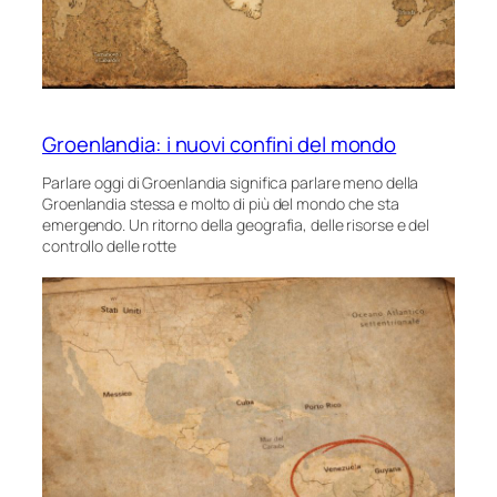
Groenlandia: i nuovi confini del mondo
Parlare oggi di Groenlandia significa parlare meno della
Groenlandia stessa e molto di più del mondo che sta
emergendo. Un ritorno della geografia, delle risorse e del
controllo delle rotte