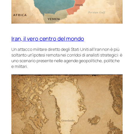
Iran, il vero centro del mondo
Un attacco militare diretto degli Stati Uniti all’Iran non è più
soltanto un’ipotesi remota nei corridoi di analisti strategici: è
uno scenario presente nelle agende geopolitiche, politiche
e militari.